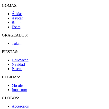
GOMAS:
Ácidas
Azucar
Brillo
Foam
GRAGEADOS:
Tukan
FIESTAS:
Halloween
Navidad
Pascua
BEBIDAS:
Missile
Impactum
GLOBOS:
Accesorios