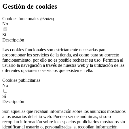
Gestión de cookies
Cookies funcionales
(técnica)
No
Sí
Descripción
Las cookies funcionales son estrictamente necesarias para
proporcionar los servicios de la tienda, así como para su correcto
funcionamiento, por ello no es posible rechazar su uso. Permiten al
usuario la navegación a través de nuestra web y la utilización de las
diferentes opciones o servicios que existen en ella.
Cookies publicitarias
No
Sí
Descripción
Son aquellas que recaban información sobre los anuncios mostrados
a los usuarios del sitio web. Pueden ser de anónimas, si solo
recopilan información sobre los espacios publicitarios mostrados sin
identificar al usuario o, personalizadas, si recopilan información