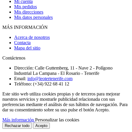
Mi cuenta
Mis pedidos
Mis direcciones
Mis datos personales
MÁS INFORMACIÓN
Acerca de nosotros
Contacta
Mapa del sitio
Contáctenos
Dirección:
Calle Guttemberg, 11 - Nave 2 - Polígono
Industrial La Campana - El Rosario - Tenerife
Email:
info@leotertenerife.com
Teléfono:
(+34) 922 68 41 12
Este sitio web utiliza cookies propias y de terceros para mejorar
nuestros servicios y mostrarle publicidad relacionada con sus
preferencias mediante el análisis de sus hábitos de navegación. Para
dar su consentimiento sobre su uso pulse el botón Acepto.
Más información
Personalizar las cookies
Rechazar todo
Acepto