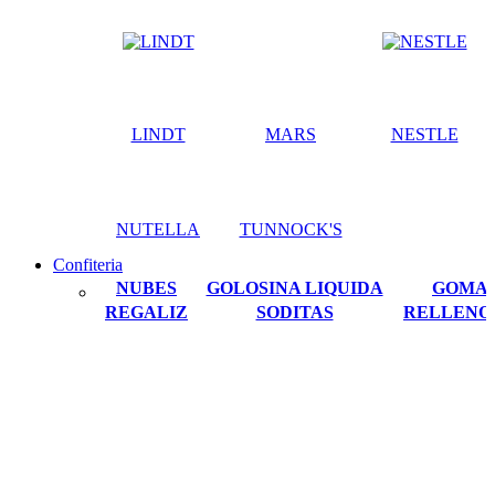
LINDT
MARS
NESTLE
NUTELLA
TUNNOCK'S
Confiteria
NUBES
GOLOSINA LIQUIDA
GOMA
REGALIZ
SODITAS
RELLENO