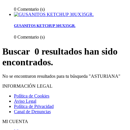
0
Comentario (s)
GUSANITOS KETCHUP 30UX35GR.
0
Comentario (s)
Buscar
0 resultados han sido
encontrados.
No se encontraron resultados para tu búsqueda "ASTURIANA"
INFORMACIÓN LEGAL
Política de Cookies
Aviso Legal
Política de Privacidad
Canal de Denuncias
MI CUENTA