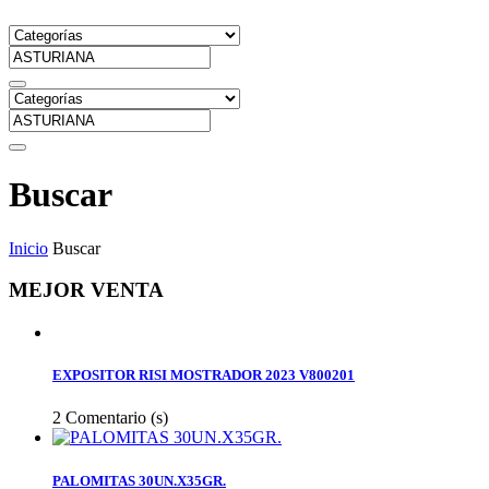
Buscar
Inicio
Buscar
MEJOR VENTA
EXPOSITOR RISI MOSTRADOR 2023 V800201
2
Comentario (s)
PALOMITAS 30UN.X35GR.