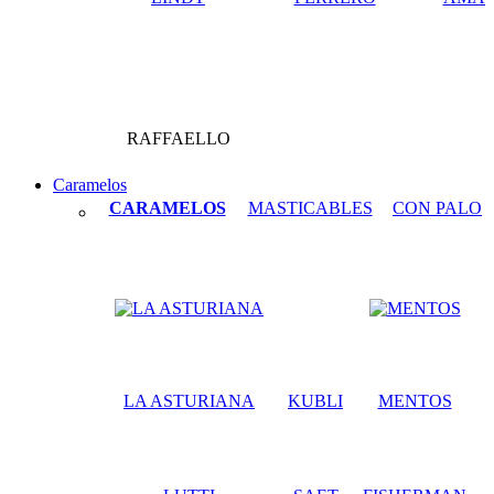
RAFFAELLO
Caramelos
CARAMELOS
MASTICABLES
CON PALO
LA ASTURIANA
KUBLI
MENTOS