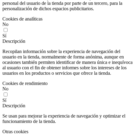
personal del usuario de la tienda por parte de un tercero, para la
personalización de dichos espacios publicitarios.
Cookies de analíticas
No
Sí
Descripción
Recopilan información sobre la experiencia de navegación del
usuario en la tienda, normalmente de forma anónima, aunque en
ocasiones también permiten identificar de manera única e inequívoca
al usuario con el fin de obtener informes sobre los intereses de los
usuarios en los productos o servicios que ofrece la tienda.
Cookies de rendimiento
No
Sí
Descripción
Se usan para mejorar la experiencia de navegación y optimizar el
funcionamiento de la tienda.
Otras cookies