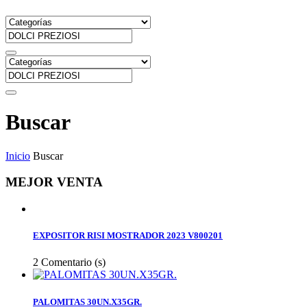
Buscar
Inicio
Buscar
MEJOR VENTA
EXPOSITOR RISI MOSTRADOR 2023 V800201
2
Comentario (s)
PALOMITAS 30UN.X35GR.