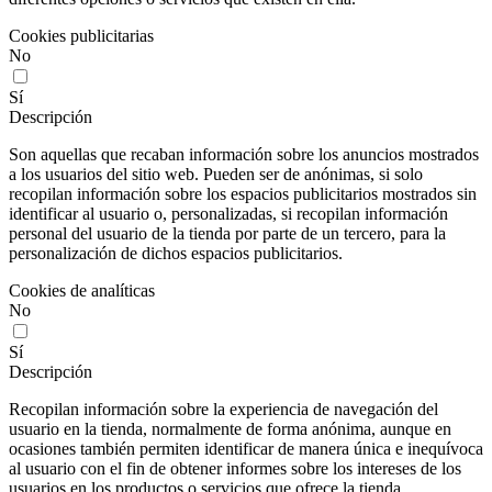
Cookies publicitarias
No
Sí
Descripción
Son aquellas que recaban información sobre los anuncios mostrados
a los usuarios del sitio web. Pueden ser de anónimas, si solo
recopilan información sobre los espacios publicitarios mostrados sin
identificar al usuario o, personalizadas, si recopilan información
personal del usuario de la tienda por parte de un tercero, para la
personalización de dichos espacios publicitarios.
Cookies de analíticas
No
Sí
Descripción
Recopilan información sobre la experiencia de navegación del
usuario en la tienda, normalmente de forma anónima, aunque en
ocasiones también permiten identificar de manera única e inequívoca
al usuario con el fin de obtener informes sobre los intereses de los
usuarios en los productos o servicios que ofrece la tienda.