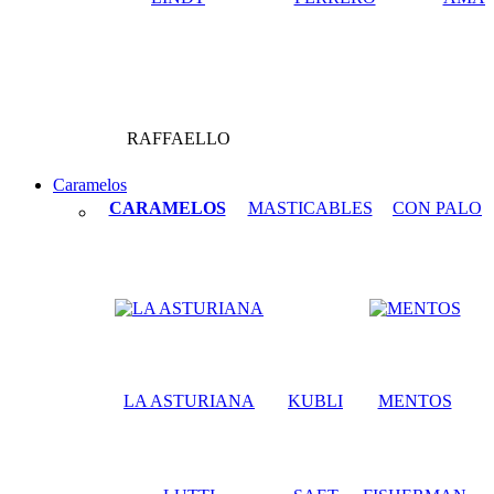
RAFFAELLO
Caramelos
CARAMELOS
MASTICABLES
CON PALO
LA ASTURIANA
KUBLI
MENTOS