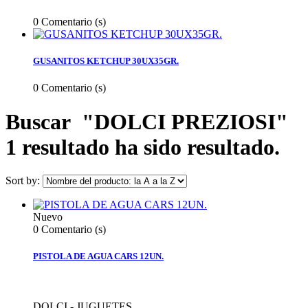
0
Comentario (s)
GUSANITOS KETCHUP 30UX35GR.
0
Comentario (s)
Buscar
"DOLCI PREZIOSI"
1 resultado ha sido resultado.
Sort by:
Nuevo
0
Comentario (s)
PISTOLA DE AGUA CARS 12UN.
DOLCI - JUGUETES