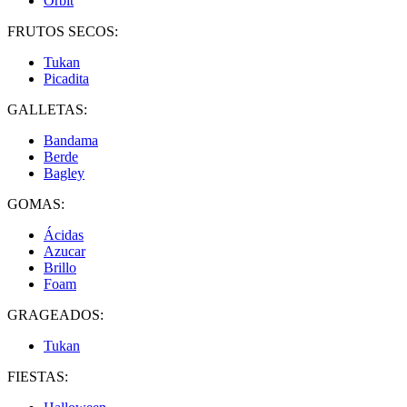
Orbit
FRUTOS SECOS:
Tukan
Picadita
GALLETAS:
Bandama
Berde
Bagley
GOMAS:
Ácidas
Azucar
Brillo
Foam
GRAGEADOS:
Tukan
FIESTAS: