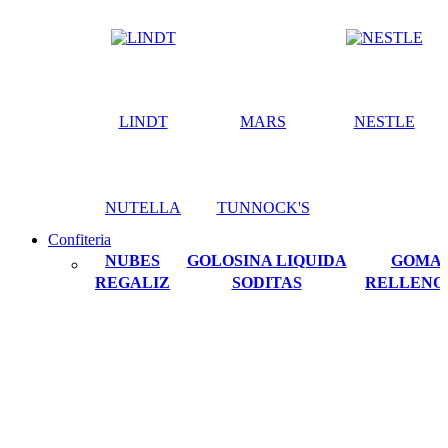
LINDT
MARS
NESTLE
NUTELLA
TUNNOCK'S
Confiteria
NUBES
GOLOSINA LIQUIDA
GOMA
REGALIZ
SODITAS
RELLENO