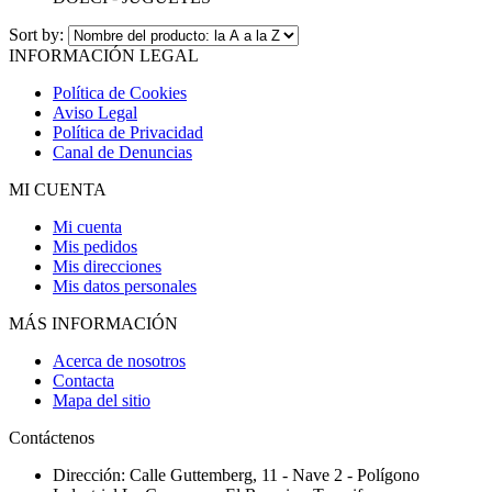
Sort by:
INFORMACIÓN LEGAL
Política de Cookies
Aviso Legal
Política de Privacidad
Canal de Denuncias
MI CUENTA
Mi cuenta
Mis pedidos
Mis direcciones
Mis datos personales
MÁS INFORMACIÓN
Acerca de nosotros
Contacta
Mapa del sitio
Contáctenos
Dirección:
Calle Guttemberg, 11 - Nave 2 - Polígono