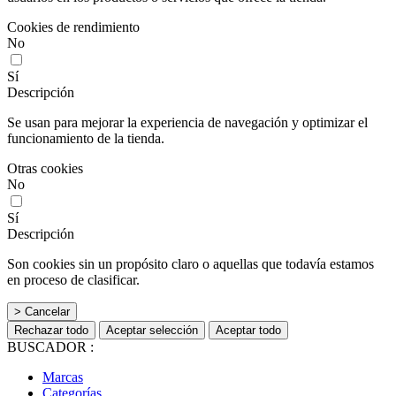
Cookies de rendimiento
No
Sí
Descripción
Se usan para mejorar la experiencia de navegación y optimizar el
funcionamiento de la tienda.
Otras cookies
No
Sí
Descripción
Son cookies sin un propósito claro o aquellas que todavía estamos
en proceso de clasificar.
> Cancelar
Rechazar todo
Aceptar selección
Aceptar todo
BUSCADOR :
Marcas
Categorías