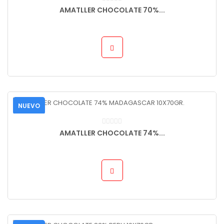
AMATLLER CHOCOLATE 70%...
NUEVO
AMATLLER CHOCOLATE 74%...