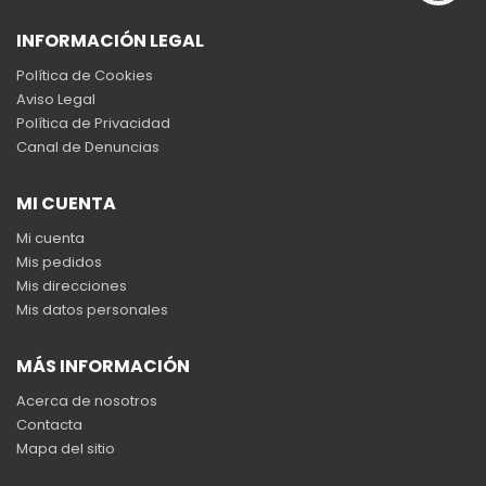
INFORMACIÓN LEGAL
Política de Cookies
Aviso Legal
Política de Privacidad
Canal de Denuncias
MI CUENTA
Mi cuenta
Mis pedidos
Mis direcciones
Mis datos personales
MÁS INFORMACIÓN
Acerca de nosotros
Contacta
Mapa del sitio