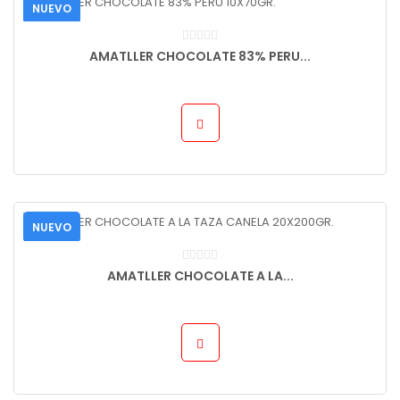
NUEVO
AMATLLER CHOCOLATE 83% PERU...
NUEVO
AMATLLER CHOCOLATE A LA...