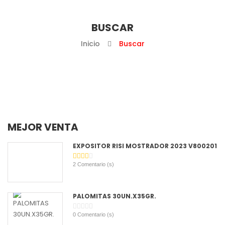
BUSCAR
Inicio
Buscar
MEJOR VENTA
EXPOSITOR RISI MOSTRADOR 2023 V800201
2
Comentario (s)
PALOMITAS 30UN.X35GR.
0
Comentario (s)