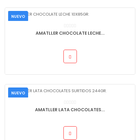
NUEVO
AMATLLER CHOCOLATE LECHE...
NUEVO
AMATLLER LATA CHOCOLATES...