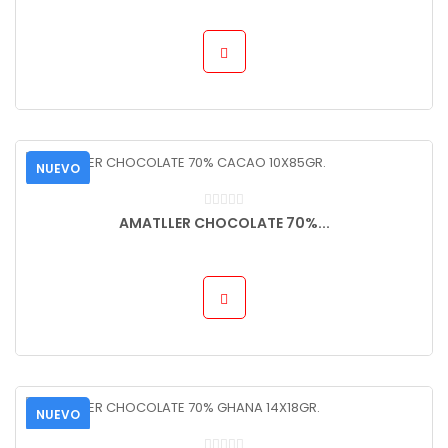
NUEVO
AMATLLER CHOCOLATE 70%...
NUEVO