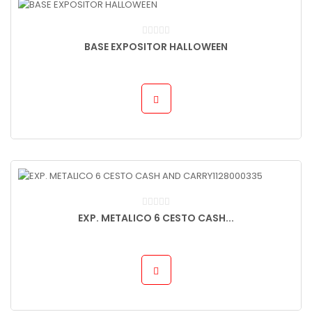
BASE EXPOSITOR HALLOWEEN
EXP. METALICO 6 CESTO CASH...