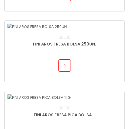
FINI AROS FRESA BOLSA 250UN.
FINI AROS FRESA PICA BOLSA...