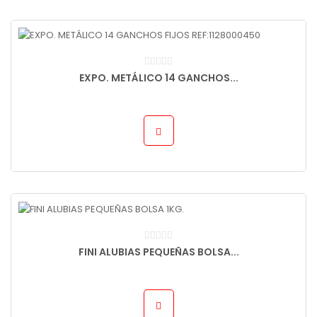
EXPO. METÁLICO 14 GANCHOS...
FINI ALUBIAS PEQUEÑAS BOLSA...