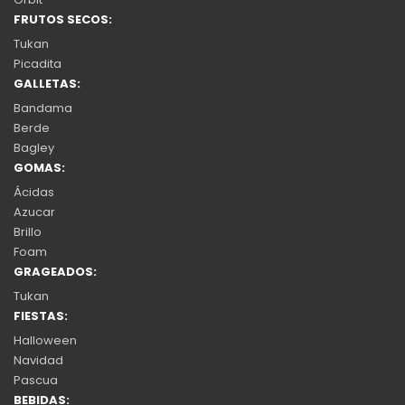
FRUTOS SECOS:
Tukan
Picadita
GALLETAS:
Bandama
Berde
Bagley
GOMAS:
Ácidas
Azucar
Brillo
Foam
GRAGEADOS:
Tukan
FIESTAS:
Halloween
Navidad
Pascua
BEBIDAS: