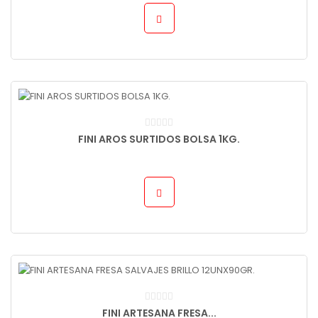
FINI AROS SURTIDOS BOLSA 1KG.
FINI ARTESANA FRESA...