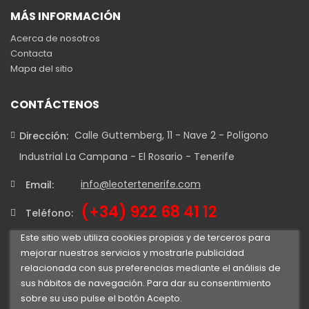
MÁS INFORMACIÓN
Acerca de nosotros
Contacta
Mapa del sitio
CONTÁCTENOS
Calle Guttemberg, 11 - Nave 2 - Polígono
Dirección:
Industrial La Campana - El Rosario - Tenerife
info@leotertenerife.com
Email:
(+34) 922 68 41 12
Teléfono:
Este sitio web utiliza cookies propias y de terceros para
mejorar nuestros servicios y mostrarle publicidad
relacionada con sus preferencias mediante el análisis de
sus hábitos de navegación. Para dar su consentimiento
sobre su uso pulse el botón Acepto.