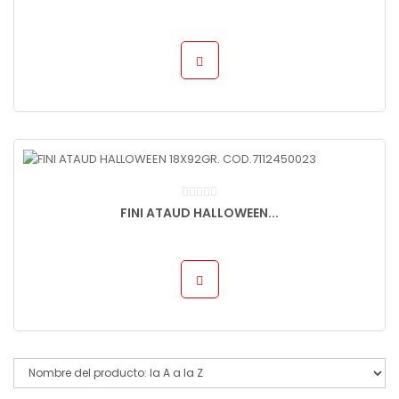
FINI ATAUD HALLOWEEN...