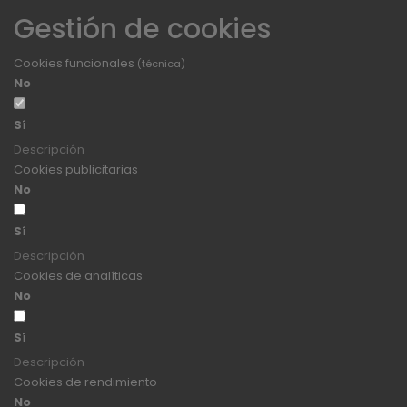
Gestión de cookies
Cookies funcionales
(técnica)
No
Sí
Descripción
Cookies publicitarias
No
Sí
Descripción
Cookies de analíticas
No
Sí
Descripción
Cookies de rendimiento
No