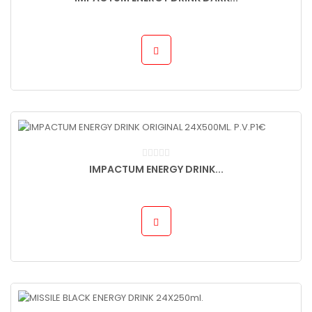
IMPACTUM ENERGY DRINK...