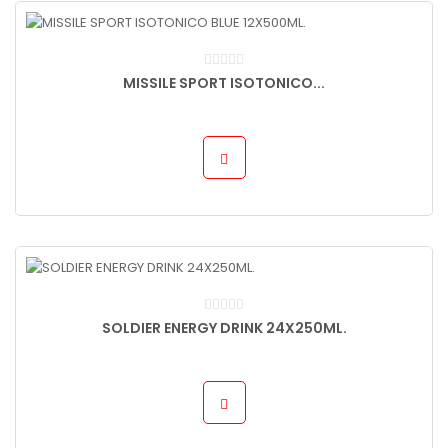
MISSILE SPORT ISOTONICO...
SOLDIER ENERGY DRINK 24X250ML.