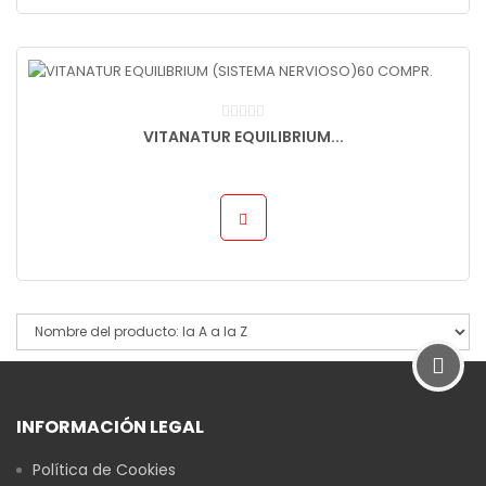
VITANATUR EQUILIBRIUM...
INFORMACIÓN LEGAL
Política de Cookies