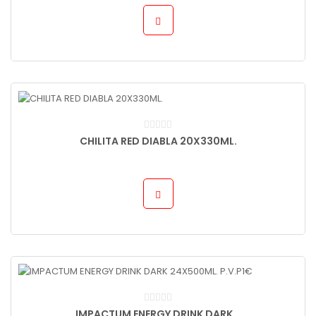
CHILITA RED DIABLA 20X330ML.
IMPACTUM ENERGY DRINK DARK...