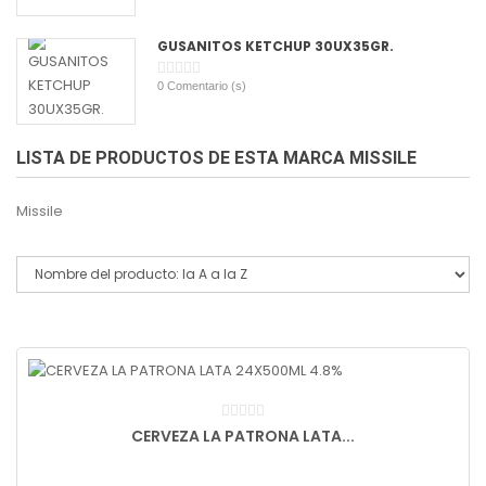
GUSANITOS KETCHUP 30UX35GR.
0
Comentario (s)
LISTA DE PRODUCTOS DE ESTA MARCA MISSILE
Missile
CERVEZA LA PATRONA LATA...