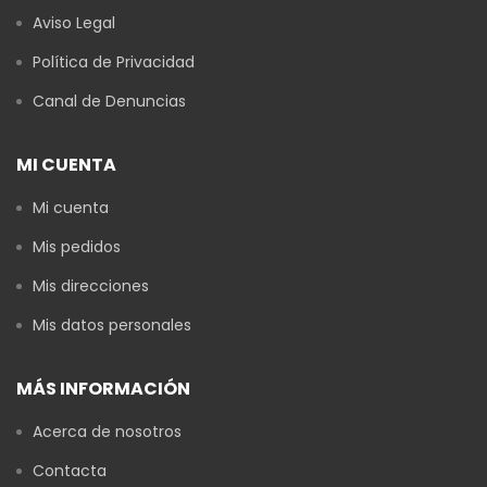
Aviso Legal
Política de Privacidad
Canal de Denuncias
MI CUENTA
Mi cuenta
Mis pedidos
Mis direcciones
Mis datos personales
MÁS INFORMACIÓN
Acerca de nosotros
Contacta