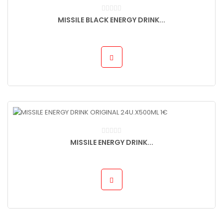
MISSILE BLACK ENERGY DRINK...
MISSILE ENERGY DRINK...