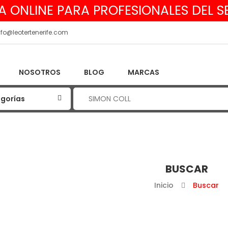
A ONLINE PARA PROFESIONALES DEL 
nfo@leotertenerife.com
NOSOTROS
BLOG
MARCAS
BUSCAR
Inicio
Buscar