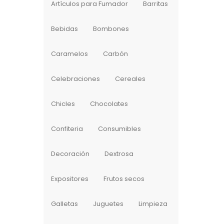
Artículos para Fumador
Barritas
Bebidas
Bombones
Caramelos
Carbón
Celebraciones
Cereales
Chicles
Chocolates
Confiteria
Consumibles
Decoración
Dextrosa
Expositores
Frutos secos
Galletas
Juguetes
Limpieza