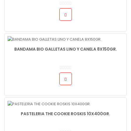
BANDAMA BIO GALLETAS LINO Y CANELA 8X150GR.
PASTELERIA THE COOKIE ROSKIS 10X400GR.