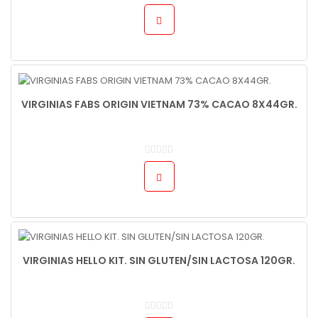
VIRGINIAS FABS ORIGIN VIETNAM 73% CACAO 8X44GR.
VIRGINIAS HELLO KIT. SIN GLUTEN/SIN LACTOSA 120GR.