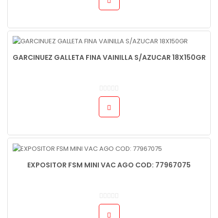
GARCINUEZ GALLETA FINA VAINILLA S/AZUCAR 18X150GR
EXPOSITOR FSM MINI VAC AGO COD: 77967075