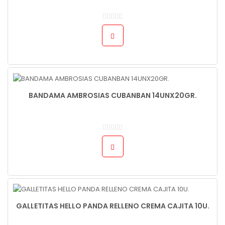
BANDAMA AMBROSIAS CUBANBAN 14UNX20GR.
GALLETITAS HELLO PANDA RELLENO CREMA CAJITA 10U.