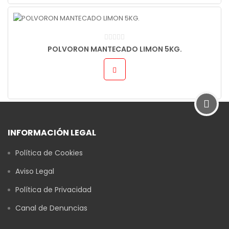
POLVORON MANTECADO LIMON 5KG.
INFORMACIÓN LEGAL
Política de Cookies
Aviso Legal
Política de Privacidad
Canal de Denuncias