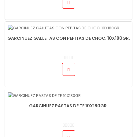
GARCINUEZ GALLETAS CON PEPITAS DE CHOC. 10X180GR.
GARCINUEZ PASTAS DE TE 10X180GR.