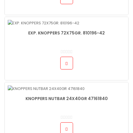
EXP. KNOPPERS 72X75GR. 810196-42
KNOPPERS NUTBAR 24X40GR 47161840