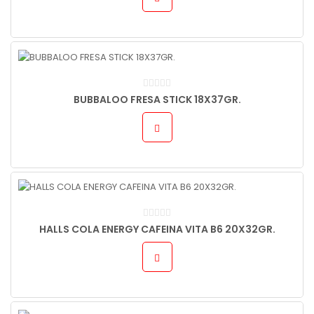
BUBBALOO FRESA STICK 18X37GR.
HALLS COLA ENERGY CAFEINA VITA B6 20X32GR.