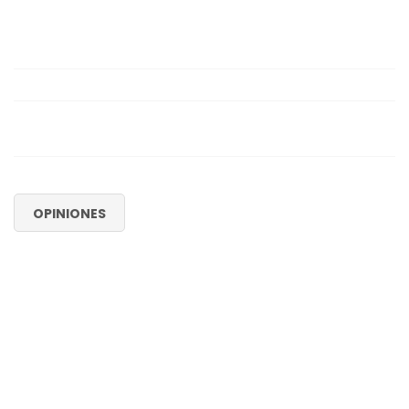
OPINIONES