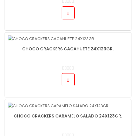
CHOCO CRACKERS CACAHUETE 24X123GR.
CHOCO CRACKERS CARAMELO SALADO 24X123GR.