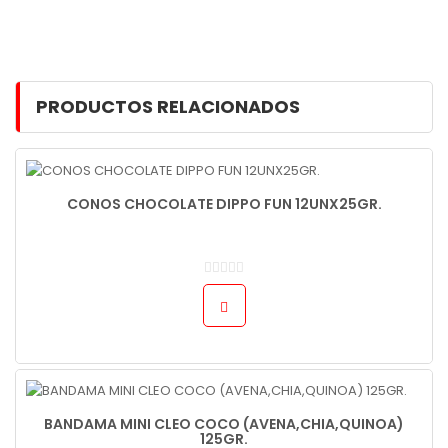
PRODUCTOS RELACIONADOS
CONOS CHOCOLATE DIPPO FUN 12UNX25GR.
BANDAMA MINI CLEO COCO (AVENA,CHIA,QUINOA)
125GR.