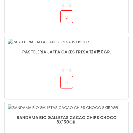
PASTELERIA JAFFA CAKES FRESA 12X150GR.
BANDAMA BIO GALLETAS CACAO CHIPS CHOCO
8X150GR.