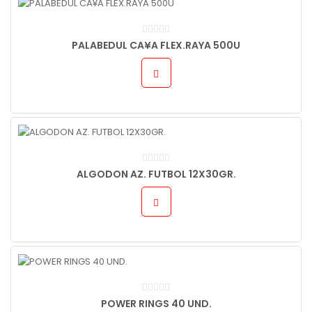
PALABEDUL CA¥A FLEX.RAYA 500U
ALGODON AZ. FUTBOL 12X30GR.
POWER RINGS 40 UND.