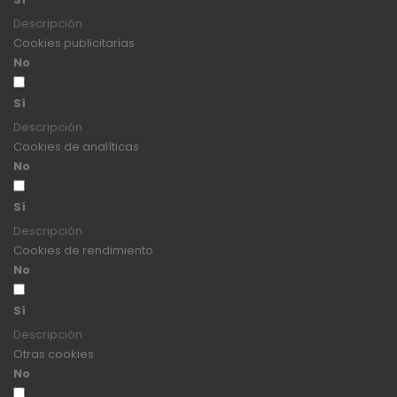
Descripción
Cookies publicitarias
No
Sí
Descripción
Cookies de analíticas
No
Sí
Descripción
Cookies de rendimiento
No
Sí
Descripción
Otras cookies
No