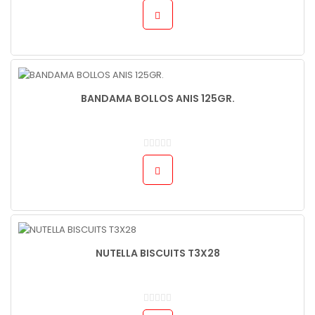
BANDAMA BOLLOS ANIS 125GR.
NUTELLA BISCUITS T3X28