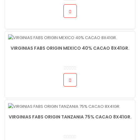
VIRGINIAS FABS ORIGIN MEXICO 40% CACAO 8X41GR.
VIRGINIAS FABS ORIGIN TANZANIA 75% CACAO 8X41GR.