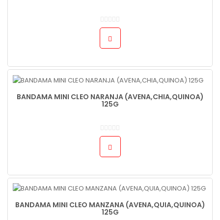
BANDAMA MINI CLEO NARANJA (AVENA,CHIA,QUINOA)
125G
BANDAMA MINI CLEO MANZANA (AVENA,QUIA,QUINOA)
125G