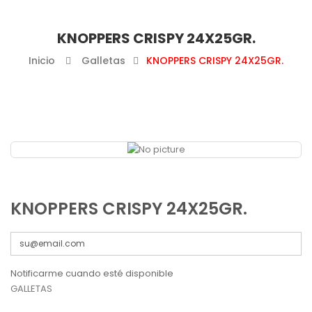
KNOPPERS CRISPY 24X25GR.
Inicio
Galletas
KNOPPERS CRISPY 24X25GR.
KNOPPERS CRISPY 24X25GR.
Notificarme cuando esté disponible
GALLETAS