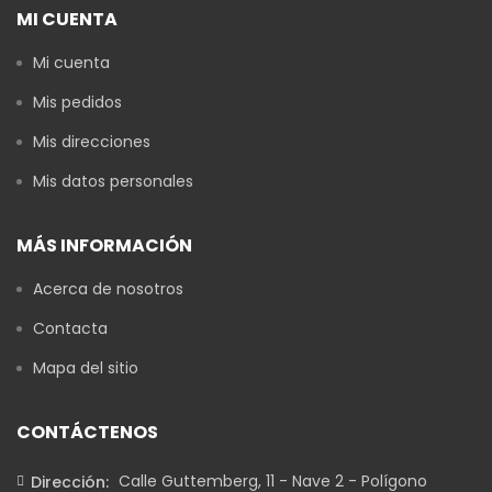
MI CUENTA
Mi cuenta
Mis pedidos
Mis direcciones
Mis datos personales
MÁS INFORMACIÓN
Acerca de nosotros
Contacta
Mapa del sitio
CONTÁCTENOS
Calle Guttemberg, 11 - Nave 2 - Polígono
Dirección: