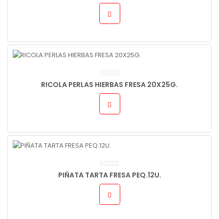
RICOLA PERLAS HIERBAS FRESA 20X25G.
PIÑATA TARTA FRESA PEQ.12U.