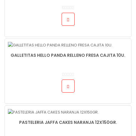
GALLETITAS HELLO PANDA RELLENO FRESA CAJITA 10U.
PASTELERIA JAFFA CAKES NARANJA 12X150GR.