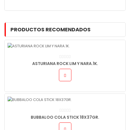
PRODUCTOS RECOMENDADOS
ASTURIANA ROCK LIM Y NARA.1K.
BUBBALOO COLA STICK 18X37GR.