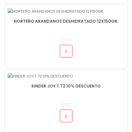
NORTEÑO ARANDANOS DESHIDRATADO 12X150GR.
KINDER JOY T.72 10% DESCUENTO