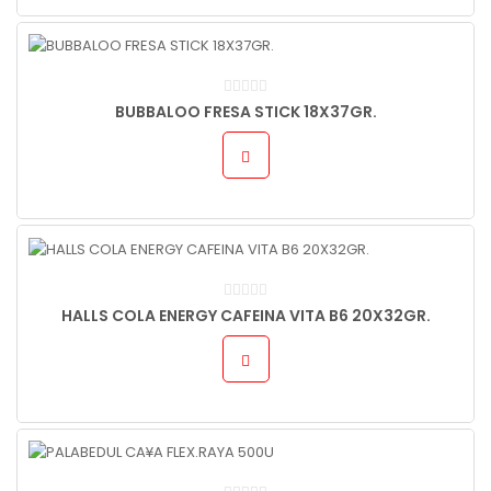
BUBBALOO FRESA STICK 18X37GR.
HALLS COLA ENERGY CAFEINA VITA B6 20X32GR.