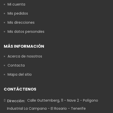
Mi cuenta
Mis pedidos
Mis direcciones
Mis datos personales
MÁS INFORMACIÓN
Acerca de nosotros
Contacta
Mapa del sitio
CONTÁCTENOS
Calle Guttemberg, 11 - Nave 2 - Polígono
Dirección:
Industrial La Campana - El Rosario - Tenerife