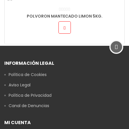
POLVORON MANTECADO LIMON 5KG.
INFORMACIÓN LEGAL
Política de Cookies
Aviso Legal
Política de Privacidad
Canal de Denuncias
MI CUENTA