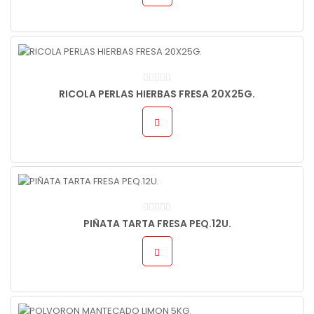
RICOLA PERLAS HIERBAS FRESA 20X25G.
PIÑATA TARTA FRESA PEQ.12U.