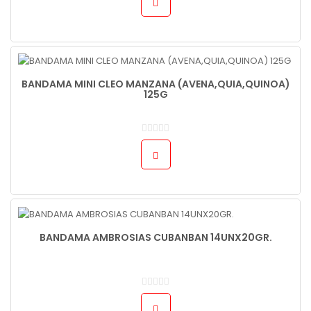
BANDAMA MINI CLEO MANZANA (AVENA,QUIA,QUINOA)
125G
BANDAMA AMBROSIAS CUBANBAN 14UNX20GR.