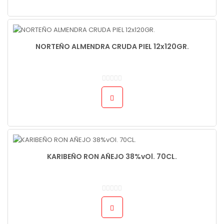
NORTEÑO ALMENDRA CRUDA PIEL 12x120GR.
KARIBEÑO RON AÑEJO 38%vOl. 70CL.