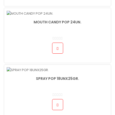
MOUTH CANDY POP 24UN.
SPRAY POP 18UNX25GR.