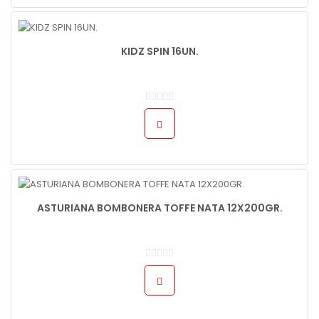
KIDZ SPIN 16UN.
ASTURIANA BOMBONERA TOFFE NATA 12X200GR.