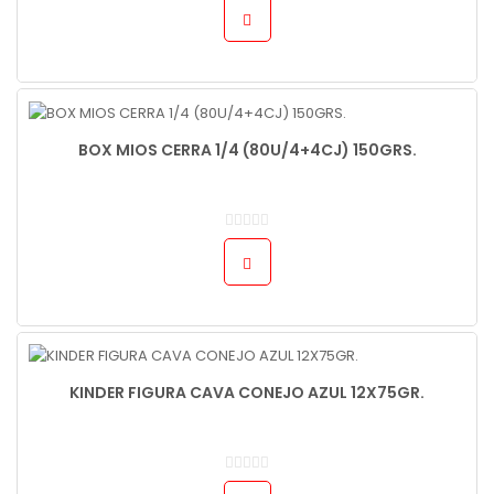
BOX MIOS CERRA 1/4 (80U/4+4CJ) 150GRS.
KINDER FIGURA CAVA CONEJO AZUL 12X75GR.