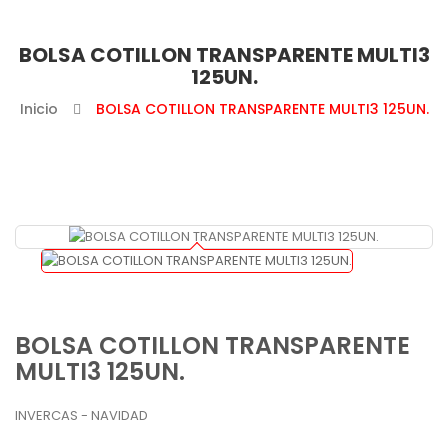
BOLSA COTILLON TRANSPARENTE MULTI3
125UN.
Inicio
BOLSA COTILLON TRANSPARENTE MULTI3 125UN.
BOLSA COTILLON TRANSPARENTE
MULTI3 125UN.
INVERCAS - NAVIDAD