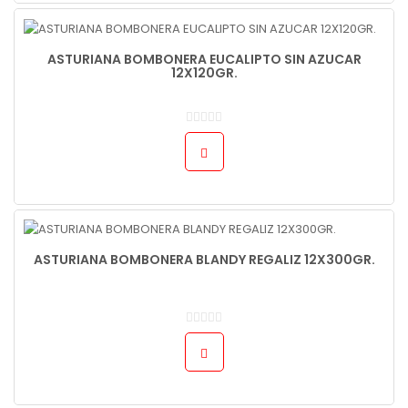
ASTURIANA BOMBONERA EUCALIPTO SIN AZUCAR
12X120GR.
ASTURIANA BOMBONERA BLANDY REGALIZ 12X300GR.