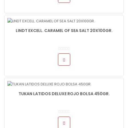
LINDT EXCELL. CARAMEL OF SEA SALT 20X100GR.
TUKAN LATIDOS DELUXE ROJO BOLSA 450GR.