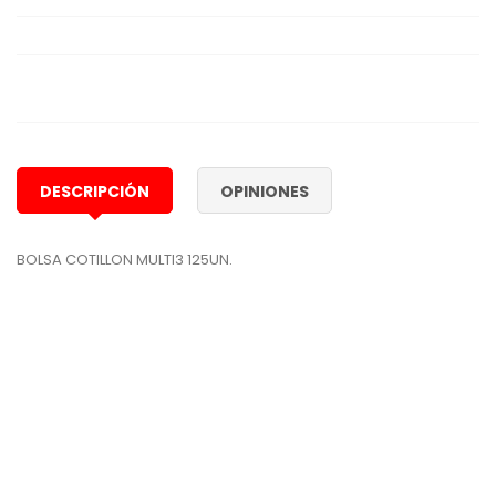
DESCRIPCIÓN
OPINIONES
BOLSA COTILLON MULTI3 125UN.