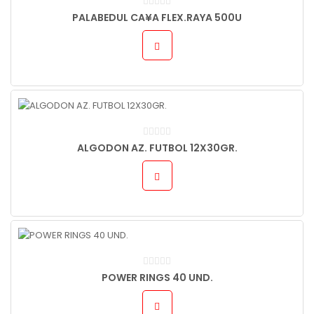
PALABEDUL CA¥A FLEX.RAYA 500U
ALGODON AZ. FUTBOL 12X30GR.
POWER RINGS 40 UND.