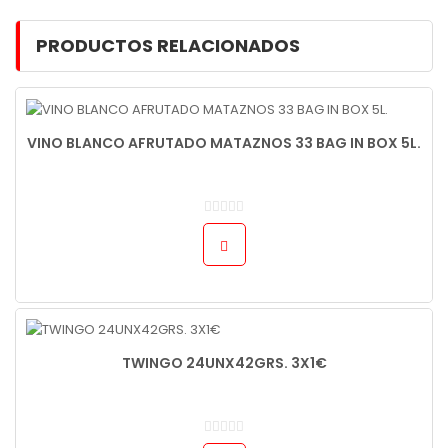
PRODUCTOS RELACIONADOS
VINO BLANCO AFRUTADO MATAZNOS 33 BAG IN BOX 5L.
TWINGO 24UNX42GRS. 3X1€