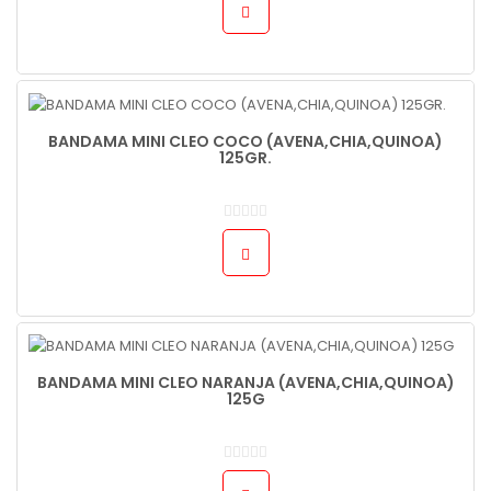
BANDAMA MINI CLEO COCO (AVENA,CHIA,QUINOA)
125GR.
BANDAMA MINI CLEO NARANJA (AVENA,CHIA,QUINOA)
125G