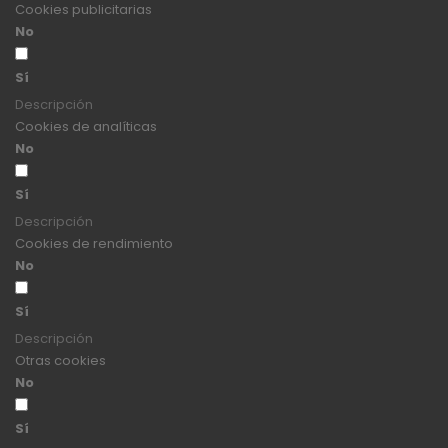
Cookies publicitarias
No
Sí
Descripción
Cookies de analíticas
No
Sí
Descripción
Cookies de rendimiento
No
Sí
Descripción
Otras cookies
No
Sí