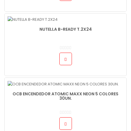
NUTELLA B-READY T.2X24
OCB ENCENDEDOR ATOMIC MAXX NEON 5 COLORES
30UN.