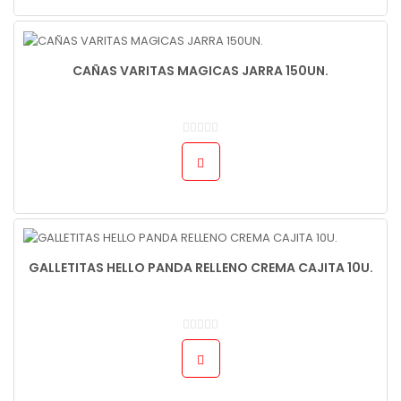
CAÑAS VARITAS MAGICAS JARRA 150UN.
GALLETITAS HELLO PANDA RELLENO CREMA CAJITA 10U.