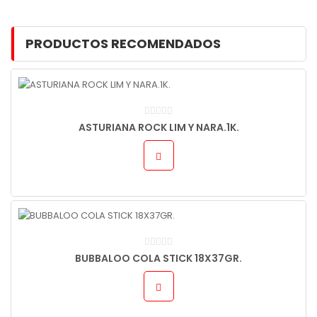
PRODUCTOS RECOMENDADOS
ASTURIANA ROCK LIM Y NARA.1K.
BUBBALOO COLA STICK 18X37GR.