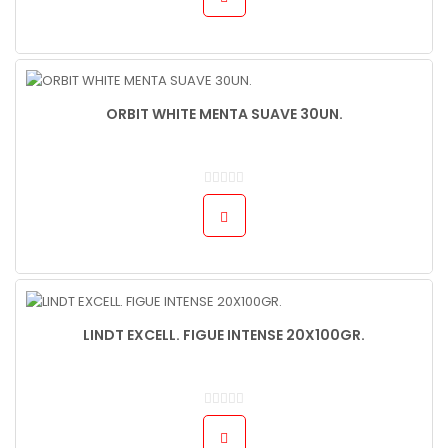
ORBIT WHITE MENTA SUAVE 30UN.
LINDT EXCELL. FIGUE INTENSE 20X100GR.