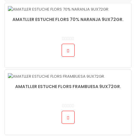
AMATLLER ESTUCHE FLORS 70% NARANJA 9UX72GR.
AMATLLER ESTUCHE FLORS FRAMBUESA 9UX72GR.