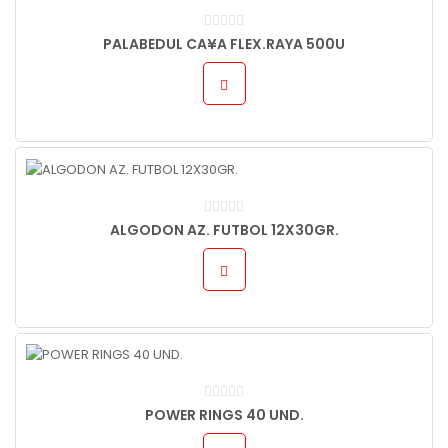
PALABEDUL CA¥A FLEX.RAYA 500U
ALGODON AZ. FUTBOL 12X30GR.
POWER RINGS 40 UND.