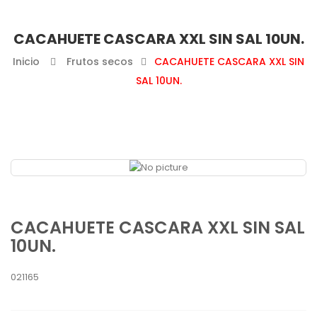
CACAHUETE CASCARA XXL SIN SAL 10UN.
Inicio
Frutos secos
CACAHUETE CASCARA XXL SIN
SAL 10UN.
CACAHUETE CASCARA XXL SIN SAL
10UN.
021165