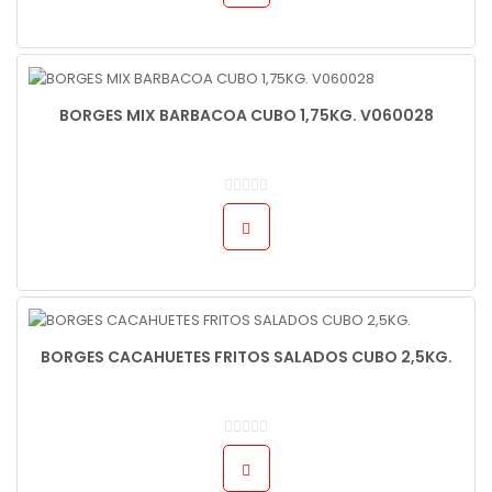
BORGES MIX BARBACOA CUBO 1,75KG. V060028
BORGES CACAHUETES FRITOS SALADOS CUBO 2,5KG.