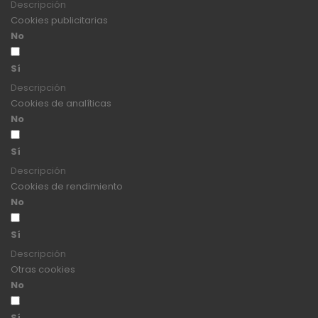
Descripción
Cookies publicitarias
No
Sí
Descripción
Cookies de analíticas
No
Sí
Descripción
Cookies de rendimiento
No
Sí
Descripción
Otras cookies
No
Sí