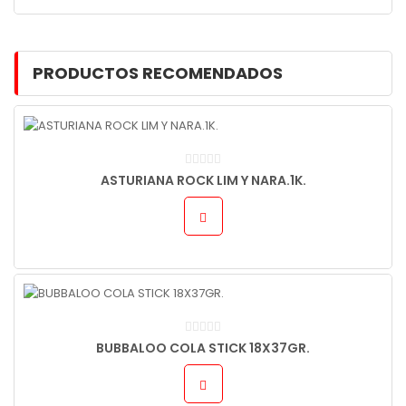
PRODUCTOS RECOMENDADOS
ASTURIANA ROCK LIM Y NARA.1K.
BUBBALOO COLA STICK 18X37GR.