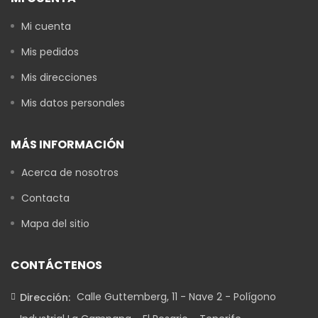
Mi cuenta
Mis pedidos
Mis direcciones
Mis datos personales
MÁS INFORMACIÓN
Acerca de nosotros
Contacta
Mapa del sitio
CONTÁCTENOS
Calle Guttemberg, 11 - Nave 2 - Polígono
Dirección: