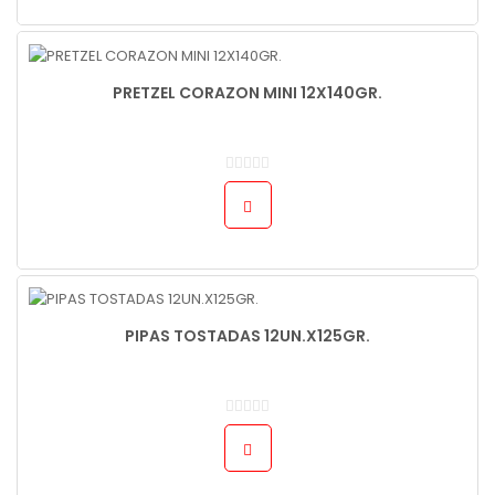
PRETZEL CORAZON MINI 12X140GR.
PIPAS TOSTADAS 12UN.X125GR.