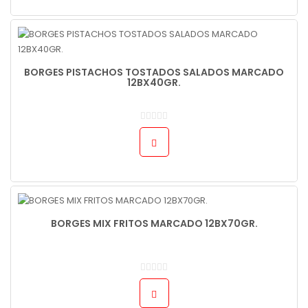
BORGES PISTACHOS TOSTADOS SALADOS MARCADO
12BX40GR.
BORGES MIX FRITOS MARCADO 12BX70GR.