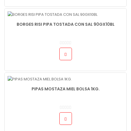
BORGES RISI PIPA TOSTADA CON SAL 90GX10BL
PIPAS MOSTAZA MIEL BOLSA 1KG.