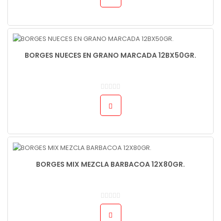
BORGES NUECES EN GRANO MARCADA 12BX50GR.
BORGES MIX MEZCLA BARBACOA 12X80GR.