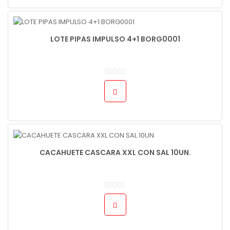
LOTE PIPAS IMPULSO 4+1 BORG0001
CACAHUETE CASCARA XXL CON SAL 10UN.