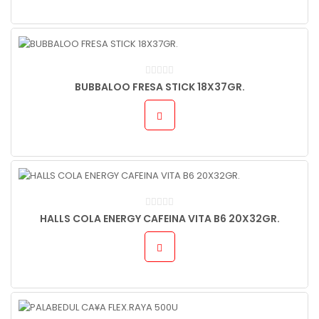
BUBBALOO FRESA STICK 18X37GR.
HALLS COLA ENERGY CAFEINA VITA B6 20X32GR.