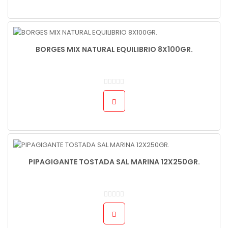
BORGES MIX NATURAL EQUILIBRIO 8X100GR.
PIPAGIGANTE TOSTADA SAL MARINA 12X250GR.