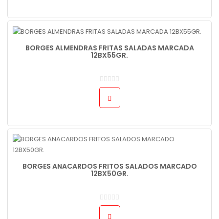
BORGES ALMENDRAS FRITAS SALADAS MARCADA
12BX55GR.
BORGES ANACARDOS FRITOS SALADOS MARCADO
12BX50GR.