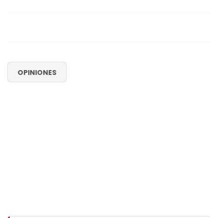
OPINIONES