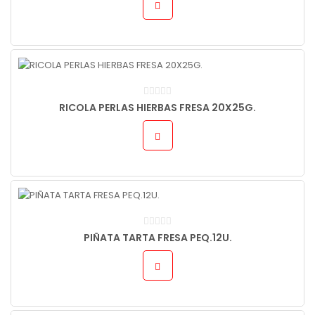
RICOLA PERLAS HIERBAS FRESA 20X25G.
PIÑATA TARTA FRESA PEQ.12U.