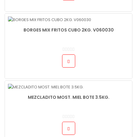
BORGES MIX FRITOS CUBO 2KG. V060030
MEZCLADITO MOST. MIEL BOTE 3.5KG.