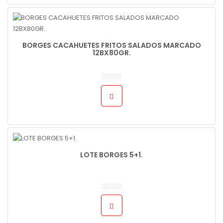
BORGES CACAHUETES FRITOS SALADOS MARCADO
12BX80GR.
LOTE BORGES 5+1.