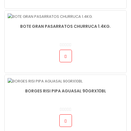
BOTE GRAN PASARRATOS CHURRUCA 1.4KG.
BORGES RISI PIPA AGUASAL 90GRX10BL