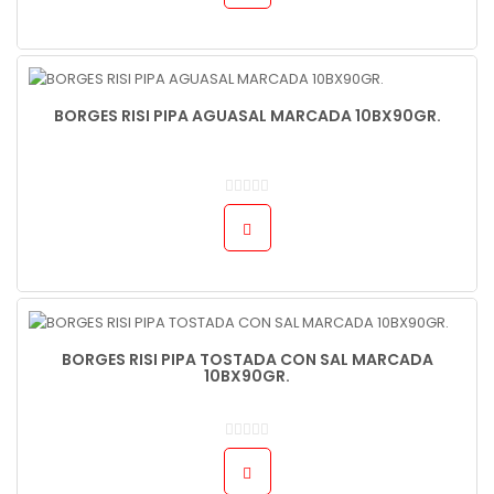
BORGES RISI PIPA AGUASAL MARCADA 10BX90GR.
BORGES RISI PIPA TOSTADA CON SAL MARCADA
10BX90GR.