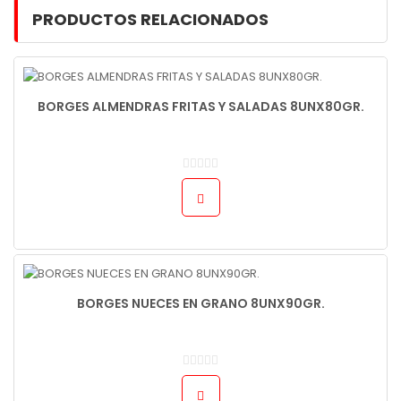
PRODUCTOS RELACIONADOS
BORGES ALMENDRAS FRITAS Y SALADAS 8UNX80GR.
BORGES NUECES EN GRANO 8UNX90GR.