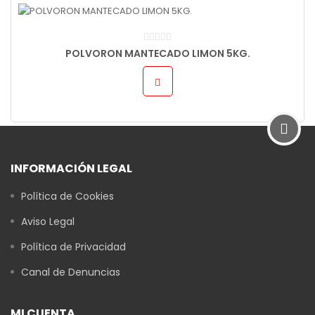
POLVORON MANTECADO LIMON 5KG.
INFORMACIÓN LEGAL
Política de Cookies
Aviso Legal
Política de Privacidad
Canal de Denuncias
MI CUENTA