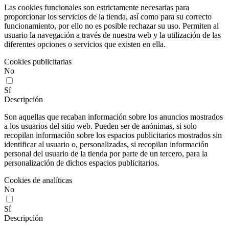
Las cookies funcionales son estrictamente necesarias para
proporcionar los servicios de la tienda, así como para su correcto
funcionamiento, por ello no es posible rechazar su uso. Permiten al
usuario la navegación a través de nuestra web y la utilización de las
diferentes opciones o servicios que existen en ella.
Cookies publicitarias
No
Sí
Descripción
Son aquellas que recaban información sobre los anuncios mostrados
a los usuarios del sitio web. Pueden ser de anónimas, si solo
recopilan información sobre los espacios publicitarios mostrados sin
identificar al usuario o, personalizadas, si recopilan información
personal del usuario de la tienda por parte de un tercero, para la
personalización de dichos espacios publicitarios.
Cookies de analíticas
No
Sí
Descripción