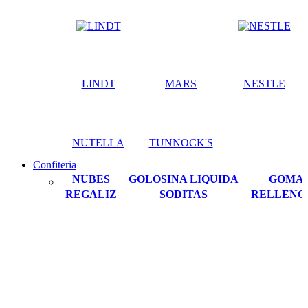
LINDT
MARS
NESTLE
NUTELLA
TUNNOCK'S
Confiteria
NUBES
GOLOSINA LIQUIDA
GOMA
REGALIZ
SODITAS
RELLENO