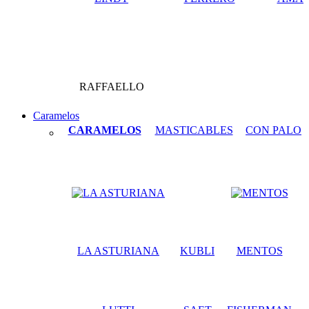
RAFFAELLO
Caramelos
CARAMELOS
MASTICABLES
CON PALO
LA ASTURIANA
KUBLI
MENTOS