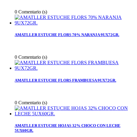
0
Comentario (s)
AMATLLER ESTUCHE FLORS 70% NARANJA 9UX72GR.
0
Comentario (s)
AMATLLER ESTUCHE FLORS FRAMBUESA 9UX72GR.
0
Comentario (s)
AMATLLER ESTUCHE HOJAS 32% CHOCO CON LECHE
5UX60GR.