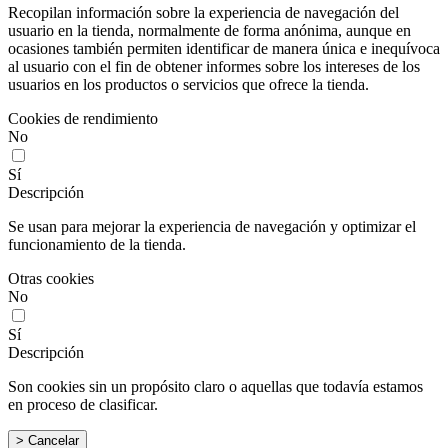
Recopilan información sobre la experiencia de navegación del
usuario en la tienda, normalmente de forma anónima, aunque en
ocasiones también permiten identificar de manera única e inequívoca
al usuario con el fin de obtener informes sobre los intereses de los
usuarios en los productos o servicios que ofrece la tienda.
Cookies de rendimiento
No
Sí
Descripción
Se usan para mejorar la experiencia de navegación y optimizar el
funcionamiento de la tienda.
Otras cookies
No
Sí
Descripción
Son cookies sin un propósito claro o aquellas que todavía estamos
en proceso de clasificar.
> Cancelar