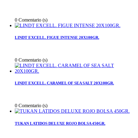
0
Comentario (s)
LINDT EXCELL. FIGUE INTENSE 20X100GR.
0
Comentario (s)
LINDT EXCELL. CARAMEL OF SEA SALT 20X100GR.
0
Comentario (s)
TUKAN LATIDOS DELUXE ROJO BOLSA 450GR.