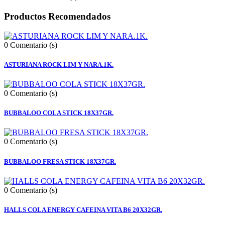
Productos Recomendados
0
Comentario (s)
ASTURIANA ROCK LIM Y NARA.1K.
0
Comentario (s)
BUBBALOO COLA STICK 18X37GR.
0
Comentario (s)
BUBBALOO FRESA STICK 18X37GR.
0
Comentario (s)
HALLS COLA ENERGY CAFEINA VITA B6 20X32GR.