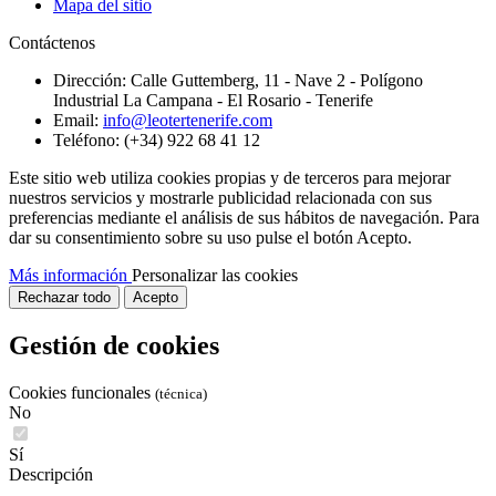
Mapa del sitio
Contáctenos
Dirección:
Calle Guttemberg, 11 - Nave 2 - Polígono
Industrial La Campana - El Rosario - Tenerife
Email:
info@leotertenerife.com
Teléfono:
(+34) 922 68 41 12
Este sitio web utiliza cookies propias y de terceros para mejorar
nuestros servicios y mostrarle publicidad relacionada con sus
preferencias mediante el análisis de sus hábitos de navegación. Para
dar su consentimiento sobre su uso pulse el botón Acepto.
Más información
Personalizar las cookies
Rechazar todo
Acepto
Gestión de cookies
Cookies funcionales
(técnica)
No
Sí
Descripción