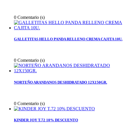
0
Comentario (s)
GALLETITAS HELLO PANDA RELLENO CREMA CAJITA 10U.
0
Comentario (s)
NORTEÑO ARANDANOS DESHIDRATADO 12X150GR.
0
Comentario (s)
KINDER JOY T.72 10% DESCUENTO