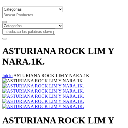
ASTURIANA ROCK LIM Y
NARA.1K.
Inicio
ASTURIANA ROCK LIM Y NARA.1K.
ASTURIANA ROCK LIM Y