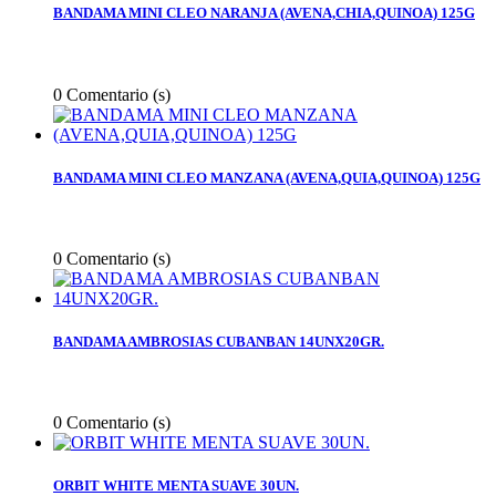
BANDAMA MINI CLEO NARANJA (AVENA,CHIA,QUINOA) 125G
0
Comentario (s)
BANDAMA MINI CLEO MANZANA (AVENA,QUIA,QUINOA) 125G
0
Comentario (s)
BANDAMA AMBROSIAS CUBANBAN 14UNX20GR.
0
Comentario (s)
ORBIT WHITE MENTA SUAVE 30UN.