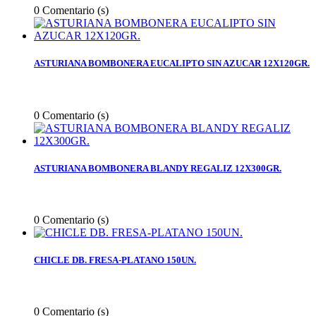
0
Comentario (s)
ASTURIANA BOMBONERA EUCALIPTO SIN AZUCAR 12X120GR.
0
Comentario (s)
ASTURIANA BOMBONERA BLANDY REGALIZ 12X300GR.
0
Comentario (s)
CHICLE DB. FRESA-PLATANO 150UN.
0
Comentario (s)