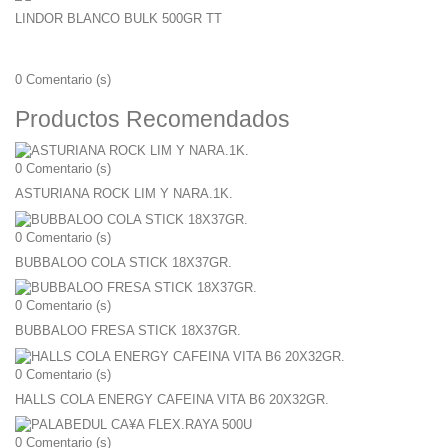
LINDOR BLANCO BULK 500GR TT
0
Comentario (s)
Productos Recomendados
0
Comentario (s)
ASTURIANA ROCK LIM Y NARA.1K.
0
Comentario (s)
BUBBALOO COLA STICK 18X37GR.
0
Comentario (s)
BUBBALOO FRESA STICK 18X37GR.
0
Comentario (s)
HALLS COLA ENERGY CAFEINA VITA B6 20X32GR.
0
Comentario (s)