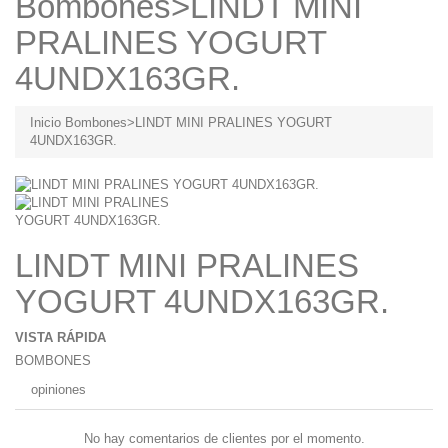
Bombones
>
LINDT MINI
PRALINES YOGURT
4UNDX163GR.
Inicio
Bombones
>
LINDT MINI PRALINES YOGURT
4UNDX163GR.
LINDT MINI PRALINES
YOGURT 4UNDX163GR.
VISTA RÁPIDA
BOMBONES
opiniones
No hay comentarios de clientes por el momento.