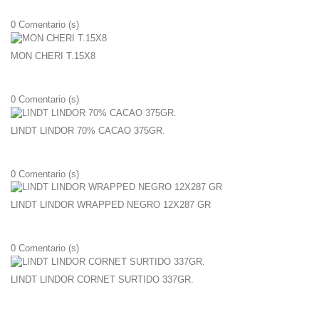
0
Comentario (s)
MON CHERI T.15X8
0
Comentario (s)
LINDT LINDOR 70% CACAO 375GR.
0
Comentario (s)
LINDT LINDOR WRAPPED NEGRO 12X287 GR
0
Comentario (s)
LINDT LINDOR CORNET SURTIDO 337GR.