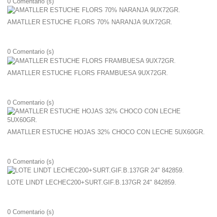
0
Comentario (s)
AMATLLER ESTUCHE FLORS 70% NARANJA 9UX72GR.
0
Comentario (s)
AMATLLER ESTUCHE FLORS FRAMBUESA 9UX72GR.
0
Comentario (s)
AMATLLER ESTUCHE HOJAS 32% CHOCO CON LECHE 5UX60GR.
0
Comentario (s)
LOTE LINDT LECHEC200+SURT.GIF.B.137GR 24" 842859.
0
Comentario (s)