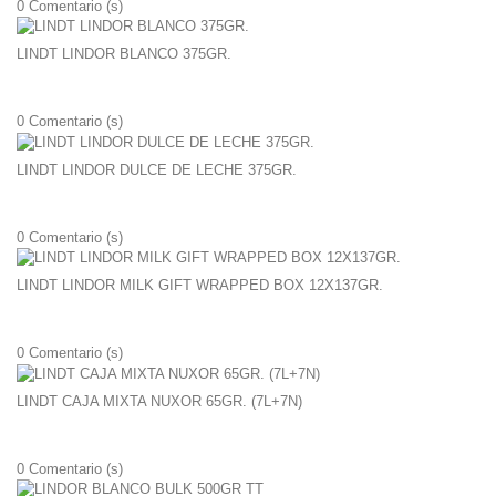
0
Comentario (s)
LINDT LINDOR BLANCO 375GR.
0
Comentario (s)
LINDT LINDOR DULCE DE LECHE 375GR.
0
Comentario (s)
LINDT LINDOR MILK GIFT WRAPPED BOX 12X137GR.
0
Comentario (s)
LINDT CAJA MIXTA NUXOR 65GR. (7L+7N)
0
Comentario (s)