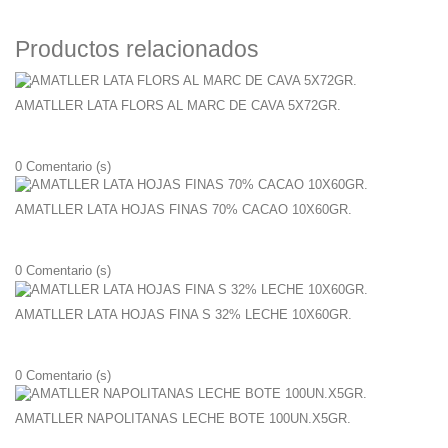
Productos relacionados
AMATLLER LATA FLORS AL MARC DE CAVA 5X72GR.
0
Comentario (s)
AMATLLER LATA HOJAS FINAS 70% CACAO 10X60GR.
0
Comentario (s)
AMATLLER LATA HOJAS FINA S 32% LECHE 10X60GR.
0
Comentario (s)
AMATLLER NAPOLITANAS LECHE BOTE 100UN.X5GR.