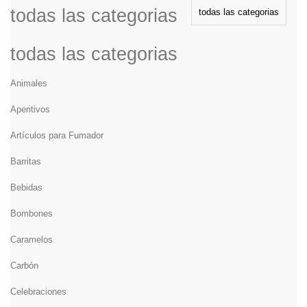
todas las categorias
todas las categorias
todas las categorias
Animales
Aperitivos
Artículos para Fumador
Barritas
Bebidas
Bombones
Caramelos
Carbón
Celebraciones