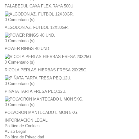
PALABEDUL CA¥A FLEX.RAYA 500U
0
Comentario (s)
ALGODON AZ. FUTBOL 12X30GR.
0
Comentario (s)
POWER RINGS 40 UND.
0
Comentario (s)
RICOLA PERLAS HIERBAS FRESA 20X25G.
0
Comentario (s)
PIÑATA TARTA FRESA PEQ.12U.
0
Comentario (s)
POLVORON MANTECADO LIMON 5KG.
INFORMACIÓN LEGAL
Política de Cookies
Aviso Legal
Política de Privacidad