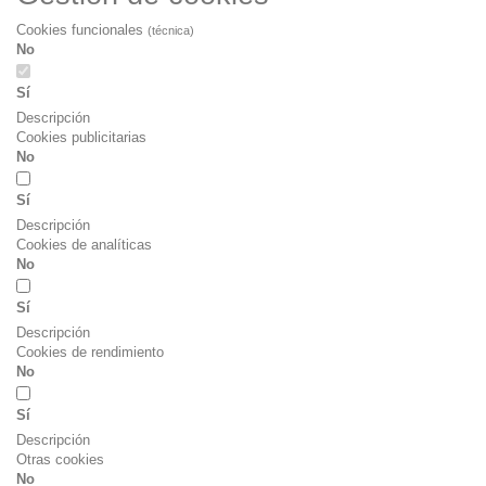
Cookies funcionales
(técnica)
No
Sí
Descripción
Cookies publicitarias
No
Sí
Descripción
Cookies de analíticas
No
Sí
Descripción
Cookies de rendimiento
No
Sí
Descripción
Otras cookies
No