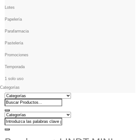
Lotes
Papelería
Parafarmacia
Pastelería
Promociones
Temporada
1 solo uso
Categorías