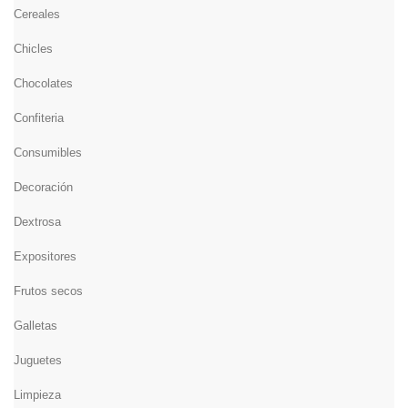
Cereales
Chicles
Chocolates
Confiteria
Consumibles
Decoración
Dextrosa
Expositores
Frutos secos
Galletas
Juguetes
Limpieza