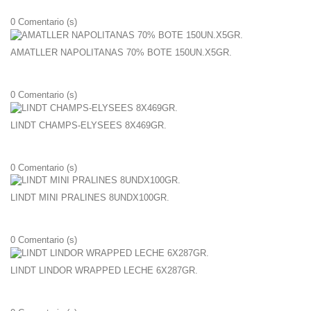
0
Comentario (s)
AMATLLER NAPOLITANAS 70% BOTE 150UN.X5GR.
0
Comentario (s)
LINDT CHAMPS-ELYSEES 8X469GR.
0
Comentario (s)
LINDT MINI PRALINES 8UNDX100GR.
0
Comentario (s)
LINDT LINDOR WRAPPED LECHE 6X287GR.