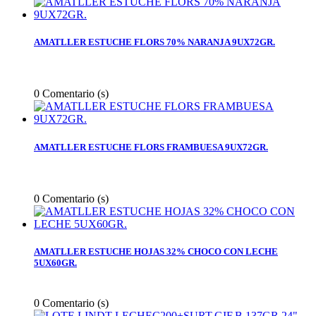
AMATLLER ESTUCHE FLORS 70% NARANJA 9UX72GR.
0
Comentario (s)
AMATLLER ESTUCHE FLORS FRAMBUESA 9UX72GR.
0
Comentario (s)
AMATLLER ESTUCHE HOJAS 32% CHOCO CON LECHE
5UX60GR.
0
Comentario (s)