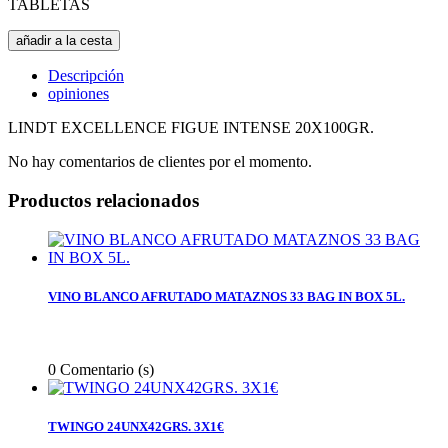
TABLETAS
añadir a la cesta
Descripción
opiniones
LINDT EXCELLENCE FIGUE INTENSE 20X100GR.
No hay comentarios de clientes por el momento.
Productos relacionados
VINO BLANCO AFRUTADO MATAZNOS 33 BAG IN BOX 5L.
0
Comentario (s)
TWINGO 24UNX42GRS. 3X1€