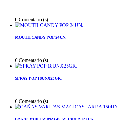
0
Comentario (s)
MOUTH CANDY POP 24UN.
0
Comentario (s)
SPRAY POP 18UNX25GR.
0
Comentario (s)
CAÑAS VARITAS MAGICAS JARRA 150UN.