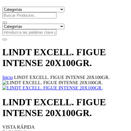
LINDT EXCELL. FIGUE
INTENSE 20X100GR.
Inicio
LINDT EXCELL. FIGUE INTENSE 20X100GR.
LINDT EXCELL. FIGUE
INTENSE 20X100GR.
VISTA RÁPIDA