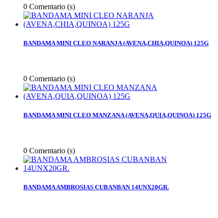
0
Comentario (s)
BANDAMA MINI CLEO NARANJA (AVENA,CHIA,QUINOA) 125G
0
Comentario (s)
BANDAMA MINI CLEO MANZANA (AVENA,QUIA,QUINOA) 125G
0
Comentario (s)
BANDAMA AMBROSIAS CUBANBAN 14UNX20GR.