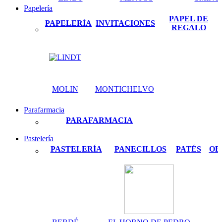
Papelería
PAPEL DE
PAPELERÍA
INVITACIONES
REGALO
MOLIN
MONTICHELVO
Parafarmacia
PARAFARMACIA
Pastelería
PASTELERÍA
PANECILLOS
PATÉS
OB