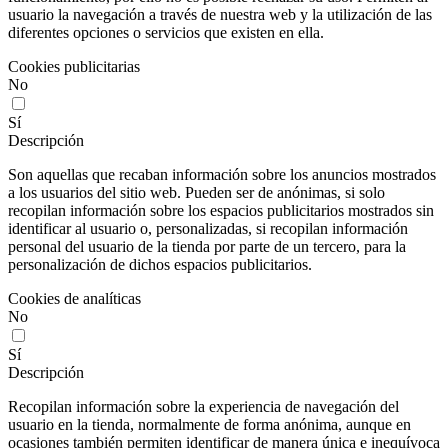
usuario la navegación a través de nuestra web y la utilización de las
diferentes opciones o servicios que existen en ella.
Cookies publicitarias
No
Sí
Descripción
Son aquellas que recaban información sobre los anuncios mostrados
a los usuarios del sitio web. Pueden ser de anónimas, si solo
recopilan información sobre los espacios publicitarios mostrados sin
identificar al usuario o, personalizadas, si recopilan información
personal del usuario de la tienda por parte de un tercero, para la
personalización de dichos espacios publicitarios.
Cookies de analíticas
No
Sí
Descripción
Recopilan información sobre la experiencia de navegación del
usuario en la tienda, normalmente de forma anónima, aunque en
ocasiones también permiten identificar de manera única e inequívoca