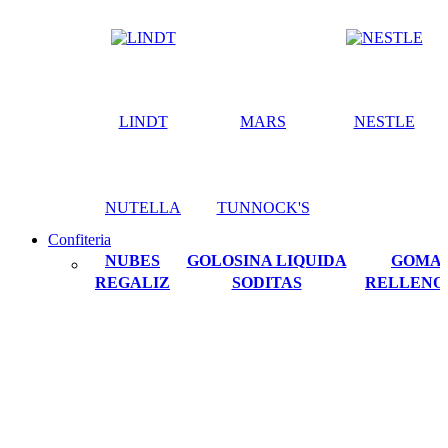
LINDT
MARS
NESTLE
NUTELLA
TUNNOCK'S
Confiteria
NUBES
GOLOSINA LIQUIDA
GOMA
REGALIZ
SODITAS
RELLENO