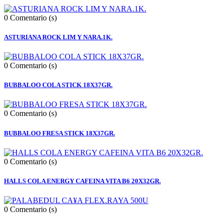
0
Comentario (s)
ASTURIANA ROCK LIM Y NARA.1K.
0
Comentario (s)
BUBBALOO COLA STICK 18X37GR.
0
Comentario (s)
BUBBALOO FRESA STICK 18X37GR.
0
Comentario (s)
HALLS COLA ENERGY CAFEINA VITA B6 20X32GR.
0
Comentario (s)