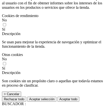
al usuario con el fin de obtener informes sobre los intereses de los
usuarios en los productos o servicios que ofrece la tienda.
Cookies de rendimiento
No
Sí
Descripción
Se usan para mejorar la experiencia de navegación y optimizar el
funcionamiento de la tienda.
Otras cookies
No
Sí
Descripción
Son cookies sin un propósito claro o aquellas que todavía estamos
en proceso de clasificar.
> Cancelar
Rechazar todo
Aceptar selección
Aceptar todo
BUSCADOR :