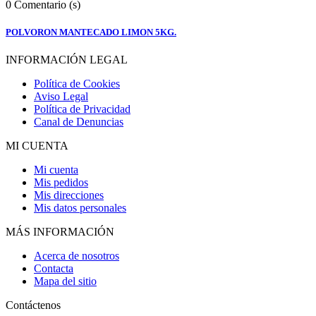
0
Comentario (s)
POLVORON MANTECADO LIMON 5KG.
INFORMACIÓN LEGAL
Política de Cookies
Aviso Legal
Política de Privacidad
Canal de Denuncias
MI CUENTA
Mi cuenta
Mis pedidos
Mis direcciones
Mis datos personales
MÁS INFORMACIÓN
Acerca de nosotros
Contacta
Mapa del sitio
Contáctenos