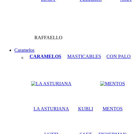
RAFFAELLO
Caramelos
CARAMELOS
MASTICABLES
CON PALO
LA ASTURIANA
KUBLI
MENTOS