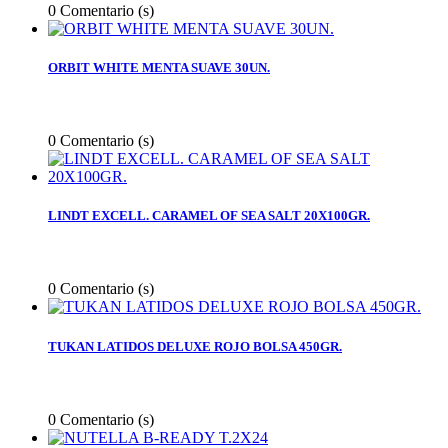
0
Comentario (s)
ORBIT WHITE MENTA SUAVE 30UN.
0
Comentario (s)
LINDT EXCELL. CARAMEL OF SEA SALT 20X100GR.
0
Comentario (s)
TUKAN LATIDOS DELUXE ROJO BOLSA 450GR.
0
Comentario (s)