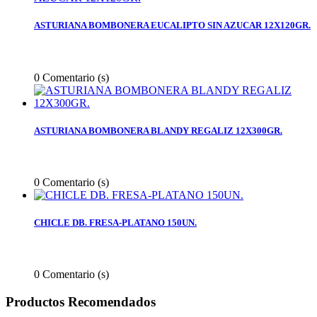
ASTURIANA BOMBONERA EUCALIPTO SIN AZUCAR 12X120GR.
0
Comentario (s)
ASTURIANA BOMBONERA BLANDY REGALIZ 12X300GR.
0
Comentario (s)
CHICLE DB. FRESA-PLATANO 150UN.
0
Comentario (s)
Productos Recomendados