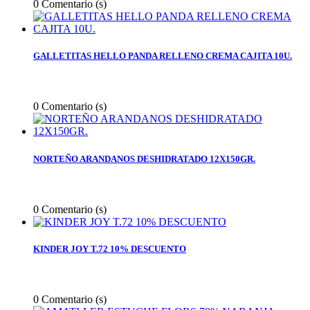
0
Comentario (s)
GALLETITAS HELLO PANDA RELLENO CREMA CAJITA 10U.
0
Comentario (s)
NORTEÑO ARANDANOS DESHIDRATADO 12X150GR.
0
Comentario (s)
KINDER JOY T.72 10% DESCUENTO
0
Comentario (s)