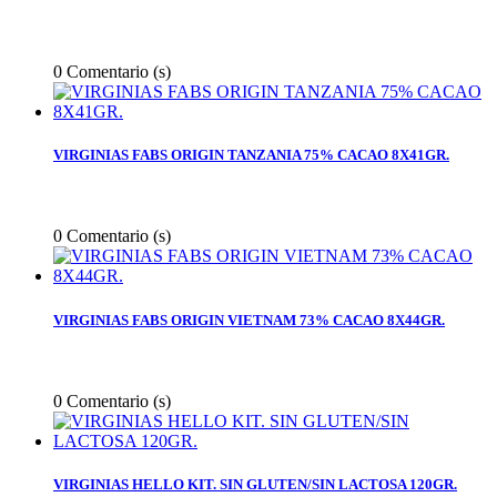
0
Comentario (s)
VIRGINIAS FABS ORIGIN TANZANIA 75% CACAO 8X41GR.
0
Comentario (s)
VIRGINIAS FABS ORIGIN VIETNAM 73% CACAO 8X44GR.
0
Comentario (s)
VIRGINIAS HELLO KIT. SIN GLUTEN/SIN LACTOSA 120GR.