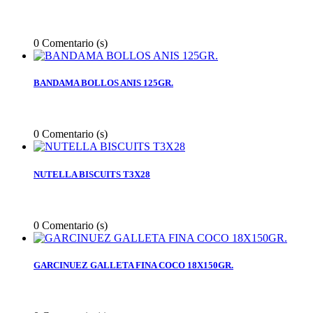
0
Comentario (s)
BANDAMA BOLLOS ANIS 125GR.
0
Comentario (s)
NUTELLA BISCUITS T3X28
0
Comentario (s)
GARCINUEZ GALLETA FINA COCO 18X150GR.