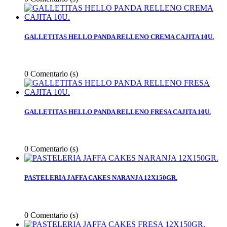
GALLETITAS HELLO PANDA RELLENO CREMA CAJITA 10U.
0
Comentario (s)
GALLETITAS HELLO PANDA RELLENO FRESA CAJITA 10U.
0
Comentario (s)
PASTELERIA JAFFA CAKES NARANJA 12X150GR.
0
Comentario (s)