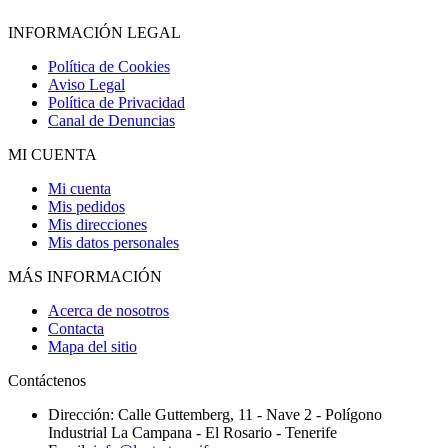
INFORMACIÓN LEGAL
Política de Cookies
Aviso Legal
Política de Privacidad
Canal de Denuncias
MI CUENTA
Mi cuenta
Mis pedidos
Mis direcciones
Mis datos personales
MÁS INFORMACIÓN
Acerca de nosotros
Contacta
Mapa del sitio
Contáctenos
Dirección:
Calle Guttemberg, 11 - Nave 2 - Polígono
Industrial La Campana - El Rosario - Tenerife