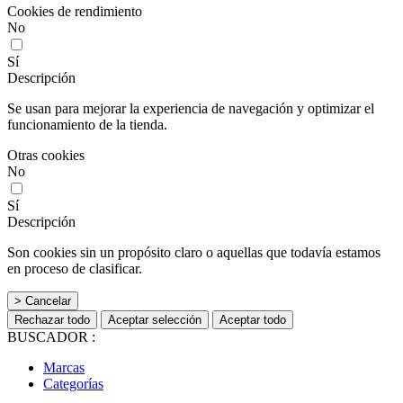
Cookies de rendimiento
No
Sí
Descripción
Se usan para mejorar la experiencia de navegación y optimizar el
funcionamiento de la tienda.
Otras cookies
No
Sí
Descripción
Son cookies sin un propósito claro o aquellas que todavía estamos
en proceso de clasificar.
> Cancelar
Rechazar todo
Aceptar selección
Aceptar todo
BUSCADOR :
Marcas
Categorías