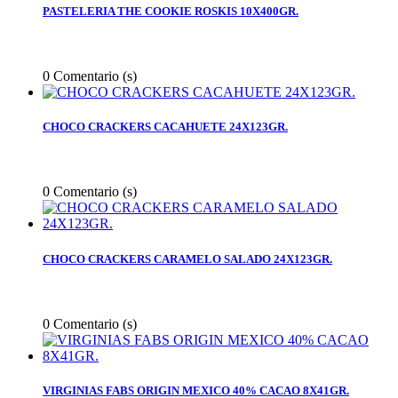
PASTELERIA THE COOKIE ROSKIS 10X400GR.
0
Comentario (s)
CHOCO CRACKERS CACAHUETE 24X123GR.
0
Comentario (s)
CHOCO CRACKERS CARAMELO SALADO 24X123GR.
0
Comentario (s)
VIRGINIAS FABS ORIGIN MEXICO 40% CACAO 8X41GR.