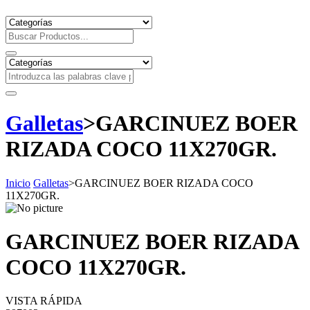
Galletas
>
GARCINUEZ BOER
RIZADA COCO 11X270GR.
Inicio
Galletas
>
GARCINUEZ BOER RIZADA COCO
11X270GR.
GARCINUEZ BOER RIZADA
COCO 11X270GR.
VISTA RÁPIDA