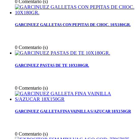
0
Comentario (s)
GARCINUEZ GALLETAS CON PEPITAS DE CHOC. 10X180GR.
0
Comentario (s)
GARCINUEZ PASTAS DE TE 10X180GR.
0
Comentario (s)
GARCINUEZ GALLETA FINA VAINILLA S/AZUCAR 18X150GR
0
Comentario (s)