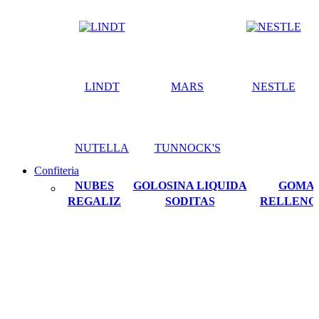
LINDT
MARS
NESTLE
NUTELLA
TUNNOCK'S
Confiteria
NUBES
GOLOSINA LIQUIDA
GOMA
REGALIZ
SODITAS
RELLENO