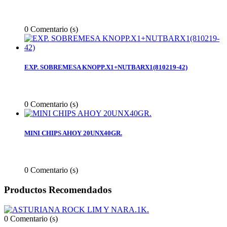
0
Comentario (s)
EXP. SOBREMESA KNOPP.X1+NUTBARX1(810219-42)
0
Comentario (s)
MINI CHIPS AHOY 20UNX40GR.
0
Comentario (s)
Productos Recomendados
0
Comentario (s)