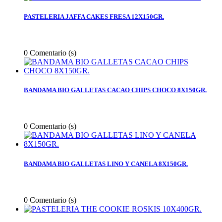
PASTELERIA JAFFA CAKES FRESA 12X150GR.
0
Comentario (s)
BANDAMA BIO GALLETAS CACAO CHIPS CHOCO 8X150GR.
0
Comentario (s)
BANDAMA BIO GALLETAS LINO Y CANELA 8X150GR.
0
Comentario (s)