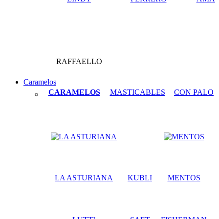
RAFFAELLO
Caramelos
CARAMELOS
MASTICABLES
CON PALO
LA ASTURIANA
KUBLI
MENTOS