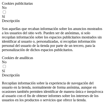
Cookies publicitarias
No
Sí
Descripción
Son aquellas que recaban información sobre los anuncios mostrados
a los usuarios del sitio web. Pueden ser de anónimas, si solo
recopilan información sobre los espacios publicitarios mostrados sin
identificar al usuario o, personalizadas, si recopilan información
personal del usuario de la tienda por parte de un tercero, para la
personalización de dichos espacios publicitarios.
Cookies de analíticas
No
Sí
Descripción
Recopilan información sobre la experiencia de navegación del
usuario en la tienda, normalmente de forma anónima, aunque en
ocasiones también permiten identificar de manera única e inequívoca
al usuario con el fin de obtener informes sobre los intereses de los
usuarios en los productos o servicios que ofrece la tienda.