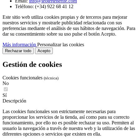
Email:
info@leotertenerife.com
Teléfono:
(+34) 922 68 41 12
Este sitio web utiliza cookies propias y de terceros para mejorar
nuestros servicios y mostrarle publicidad relacionada con sus
preferencias mediante el análisis de sus hábitos de navegación. Para
dar su consentimiento sobre su uso pulse el botón Acepto.
Más información
Personalizar las cookies
Rechazar todo
Acepto
Gestión de cookies
Cookies funcionales
(técnica)
No
Sí
Descripción
Las cookies funcionales son estrictamente necesarias para
proporcionar los servicios de la tienda, así como para su correcto
funcionamiento, por ello no es posible rechazar su uso. Permiten al
usuario la navegación a través de nuestra web y la utilización de las
diferentes opciones o servicios que existen en ella.