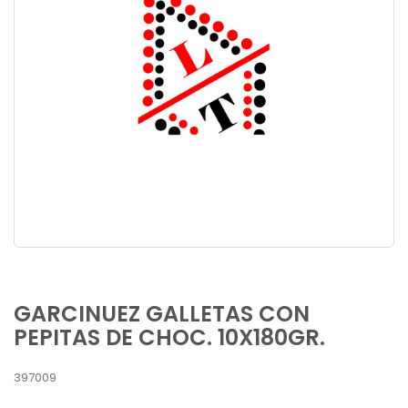
GARCINUEZ GALLETAS CON
PEPITAS DE CHOC. 10X180GR.
397009