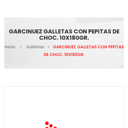
GARCINUEZ GALLETAS CON PEPITAS DE
CHOC. 10X180GR.
Inicio
Galletas
GARCINUEZ GALLETAS CON PEPITAS
DE CHOC. 10X180GR.