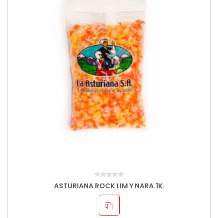
ASTURIANA ROCK LIM Y NARA.1K.