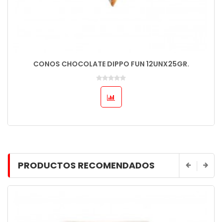
CONOS CHOCOLATE DIPPO FUN 12UNX25GR.
PRODUCTOS RECOMENDADOS