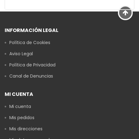
INFORMACIÓN LEGAL
Política de Cookies
Aviso Legal
Política de Privacidad
Canal de Denuncias
MI CUENTA
Mi cuenta
Mis pedidos
Mis direcciones