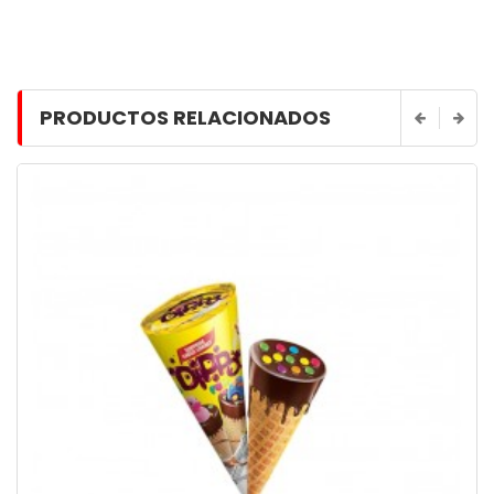
PRODUCTOS RELACIONADOS