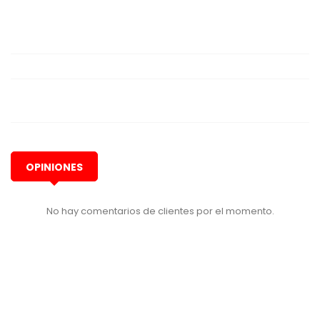
OPINIONES
No hay comentarios de clientes por el momento.